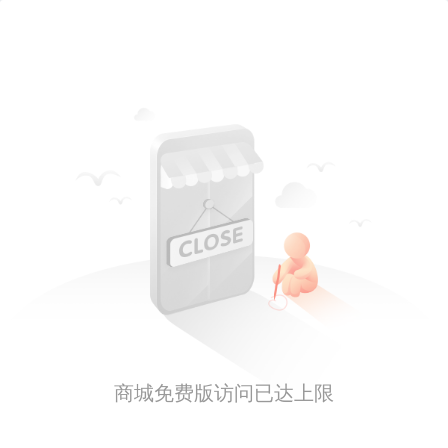
商城免费版访问已达上限